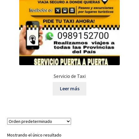
Servicio de Taxi
Leer más
Mostrando el único resultado