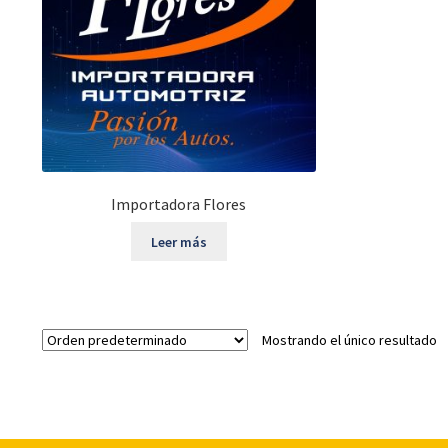
Importadora Flores
Leer más
Mostrando el único resultado