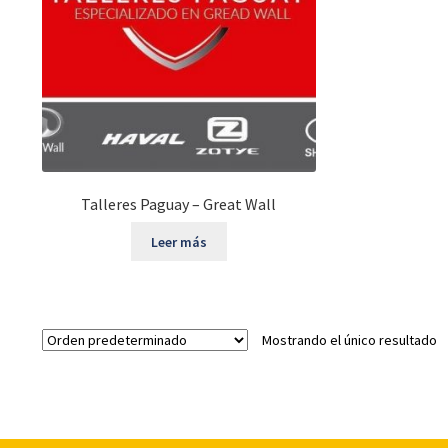
Talleres Paguay – Great Wall
Leer más
Mostrando el único resultado