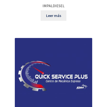
IMPALDIESEL
Leer más