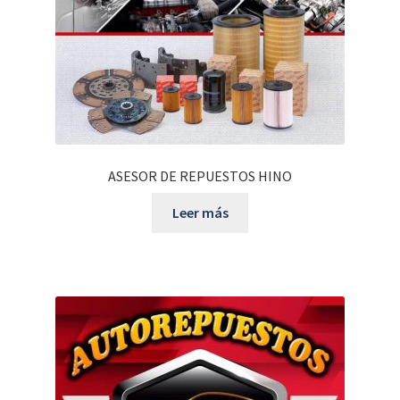
ASESOR DE REPUESTOS HINO
Leer más