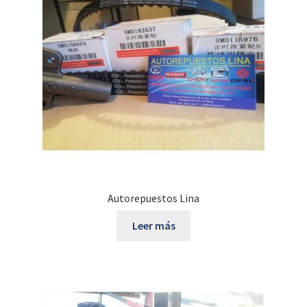
Autorepuestos Lina
Leer más