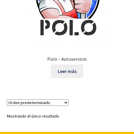
Polo – Autoservicio
Leer más
Mostrando el único resultado