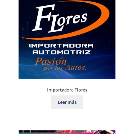
Importadora Flores
Leer más