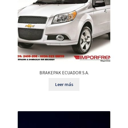
BRAKEPAK ECUADOR S.A.
Leer más