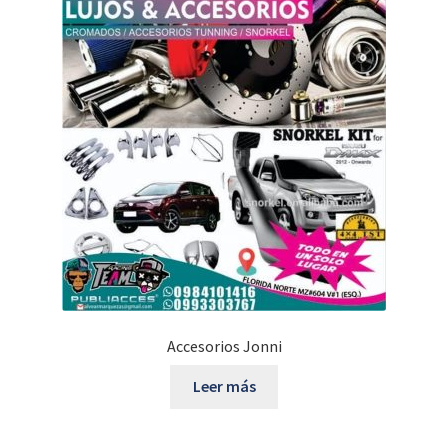
Accesorios Jonni
Leer más