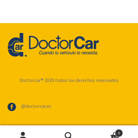
Doctorcar® 2020 todos los derechos reservados
@doctorcar.ec
0