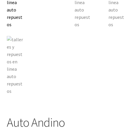
Auto Andino