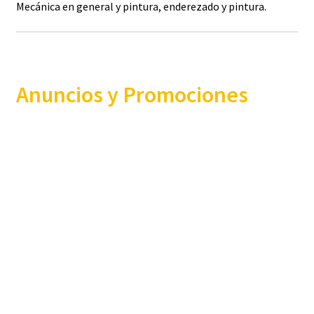
Mecánica en general y pintura, enderezado y pintura.
Anuncios y Promociones