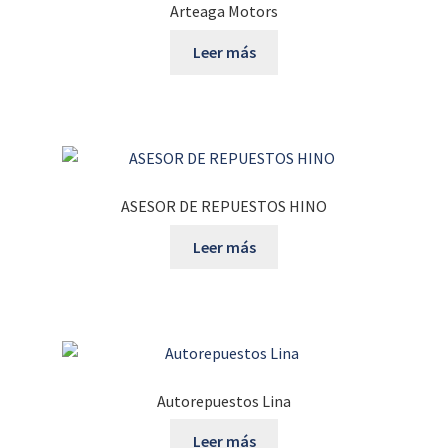
Arteaga Motors
Leer más
ASESOR DE REPUESTOS HINO
Leer más
Autorepuestos Lina
Leer más