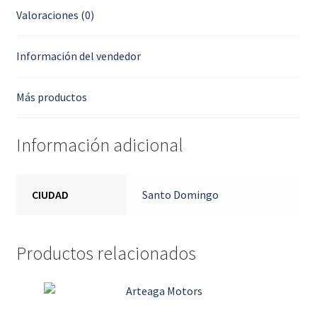
Valoraciones (0)
Información del vendedor
Más productos
Información adicional
CIUDAD
Santo Domingo
Productos relacionados