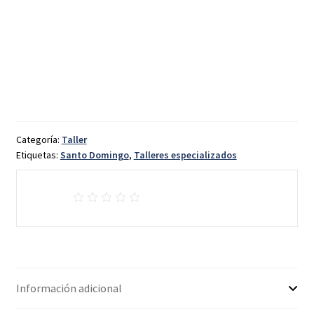
Categoría:
Taller
Etiquetas:
Santo Domingo
,
Talleres especializados
Información adicional