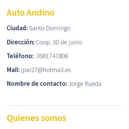
Auto Andino
Ciudad:
Santo Domingo
Dirección:
Coop. 30 de junio
Teléfono:
0981747806
Mail:
jpar27@hotmail.es
Nombre de contacto:
Jorge Rueda
Quienes somos